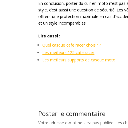
En conclusion, porter du cuir en moto n’est pas
style, c’est aussi une question de sécurité. Les
offrent une protection maximale en cas d’acciden
et un style incomparables.
Lire aussi :
Quel casque cafe racer choisir ?
Les meilleurs 125 cafe racer
Les meilleurs supports de casque moto
Poster le commentaire
Votre adresse e-mail ne sera pas publiée.
Les ch