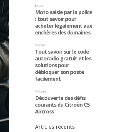
Articles récents