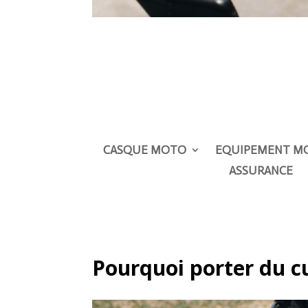
CASQUE MOTO
EQUIPEMENT M
ASSURANCE
Pourquoi porter du c