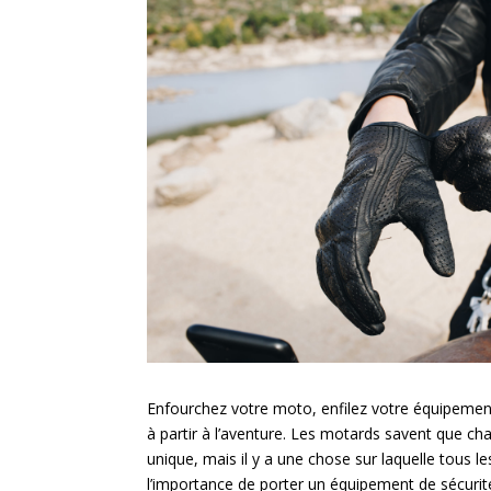
Enfourchez votre moto, enfilez votre équipemen
à partir à l’aventure. Les motards savent que c
unique, mais il y a une chose sur laquelle tous l
l’importance de porter un équipement de sécurit