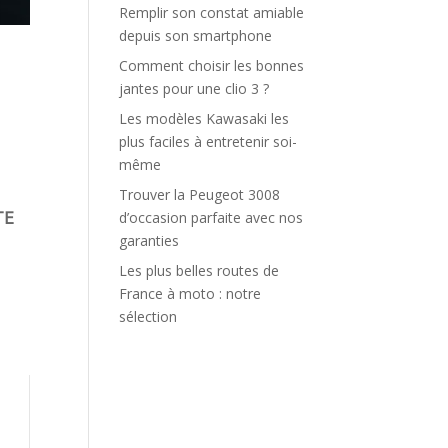
Remplir son constat amiable
depuis son smartphone
Comment choisir les bonnes
jantes pour une clio 3 ?
Les modèles Kawasaki les
plus faciles à entretenir soi-
même
Trouver la Peugeot 3008
TE
d’occasion parfaite avec nos
garanties
Les plus belles routes de
France à moto : notre
sélection