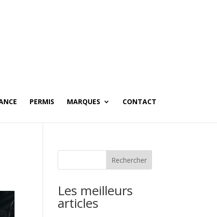
ANCE
PERMIS
MARQUES
CONTACT
Les meilleurs
articles