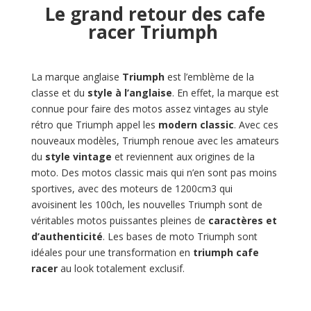
Le grand retour des cafe
racer Triumph
La marque anglaise
Triumph
est l’emblème de la
classe et du
style à l’anglaise
. En effet, la marque est
connue pour faire des motos assez vintages au style
rétro que Triumph appel les
modern classic
. Avec ces
nouveaux modèles, Triumph renoue avec les amateurs
du
style vintage
et reviennent aux origines de la
moto. Des motos classic mais qui n’en sont pas moins
sportives, avec des moteurs de 1200cm3 qui
avoisinent les 100ch, les nouvelles Triumph sont de
véritables motos puissantes pleines de
caractères et
d’authenticité
. Les bases de moto Triumph sont
idéales pour une transformation en
triumph cafe
racer
au look totalement exclusif.