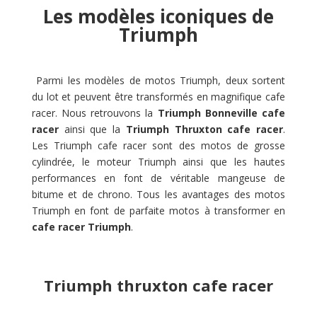
Les modèles iconiques de
Triumph
Parmi les
modèles de motos Triumph, deux sortent
du lot et peuvent être transformés en magnifique cafe
racer. Nous retrouvons la
Triumph Bonneville cafe
racer
ainsi que la
Triumph Thruxton cafe racer
.
Les Triumph cafe racer sont des motos de grosse
cylindrée, le moteur Triumph ainsi que les hautes
performances en font de véritable mangeuse de
bitume et de chrono. Tous les avantages des motos
Triumph en font de parfaite motos à transformer en
cafe racer Triumph
.
Triumph thruxton cafe racer