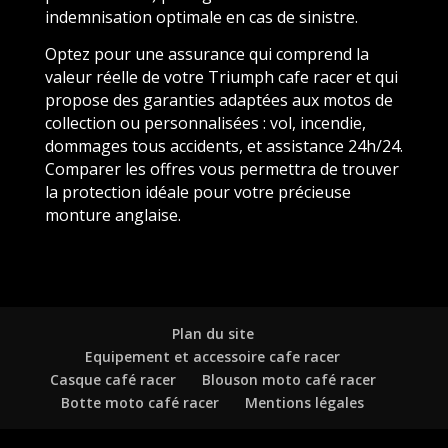
indemnisation optimale en cas de sinistre.
Optez pour une assurance qui comprend la
valeur réelle de votre Triumph cafe racer et qui
propose des garanties adaptées aux motos de
collection ou personnalisées : vol, incendie,
dommages tous accidents, et assistance 24h/24.
Comparer les offres vous permettra de trouver
la protection idéale pour votre précieuse
monture anglaise.
Plan du site
Equipement et accessoire cafe racer
Casque café racer
Blouson moto café racer
Botte moto café racer
Mentions légales