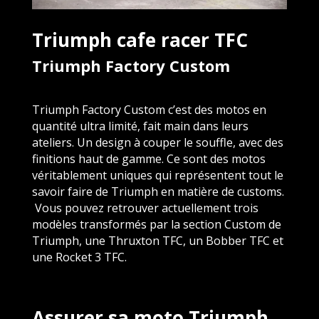
Triumph cafe racer TFC
Triumph Factory Custom
Triumph Factory Custom c’est des motos en
quantité ultra limité, fait main dans leurs
ateliers. Un design à couper le souffle, avec des
finitions haut de gamme. Ce sont des
motos
véritablement uniques qui représentent tout le
savoir faire de Triumph en matière de customs.
Vous pouvez retrouver actuellement trois
modèles transformés par la section Custom de
Triumph, une Thruxton TFC, un Bobber TFC et
une Rocket 3 TFC.
Assurer sa moto Triumph