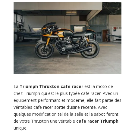
La
Triumph Thruxton cafe racer
est la moto de
chez Triumph qui est le plus typée cafe racer. Avec un
équipement performant et moderne, elle fait partie des
véritables cafe racer sortie d’usine récente. Avec
quelques modification tel de la selle et la sabot feront
de votre Thruxton une véritable
cafe racer Triumph
unique.