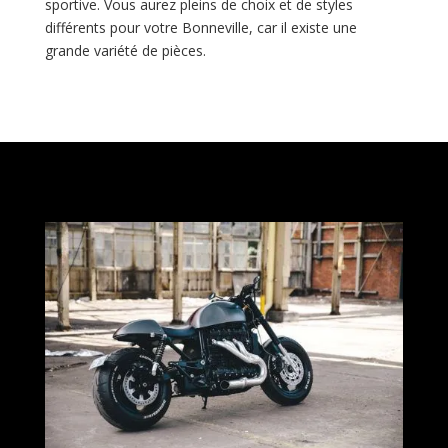
sportive. Vous aurez pleins de choix et de styles
différents pour votre Bonneville, car il existe une
grande variété de pièces.