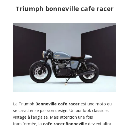
Triumph bonneville cafe racer
La Triumph
Bonneville
cafe racer
est une moto qui
se caractérise par son design. Un pur look classic et
vintage à l’anglaise. Mais attention une fois
transformée, la
cafe racer Bonneville
devient ultra