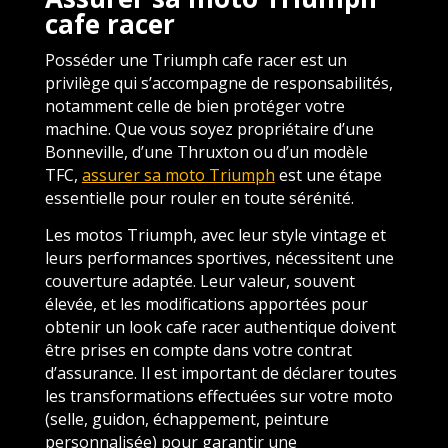
cafe racer
Posséder une Triumph cafe racer est un
privilège qui s’accompagne de responsabilités,
notamment celle de bien protéger votre
machine. Que vous soyez propriétaire d’une
Bonneville, d’une Thruxton ou d’un modèle
TFC,
assurer sa moto Triumph
est une étape
essentielle pour rouler en toute sérénité.
Les motos Triumph, avec leur style vintage et
leurs performances sportives, nécessitent une
couverture adaptée. Leur valeur, souvent
élevée, et les modifications apportées pour
obtenir un look cafe racer authentique doivent
être prises en compte dans votre contrat
d’assurance. Il est important de déclarer toutes
les transformations effectuées sur votre moto
(selle, guidon, échappement, peinture
personnalisée) pour garantir une