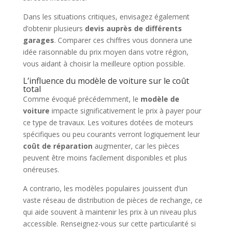
Dans les situations critiques, envisagez également
d’obtenir plusieurs
devis auprès de différents
garages
. Comparer ces chiffres vous donnera une
idée raisonnable du prix moyen dans votre région,
vous aidant à choisir la meilleure option possible.
L’influence du modèle de voiture sur le coût
total
Comme évoqué précédemment, le
modèle de
voiture
impacte significativement le prix à payer pour
ce type de travaux. Les voitures dotées de moteurs
spécifiques ou peu courants verront logiquement leur
coût de réparation
augmenter, car les pièces
peuvent être moins facilement disponibles et plus
onéreuses.
A contrario, les modèles populaires jouissent d’un
vaste réseau de distribution de pièces de rechange, ce
qui aide souvent à maintenir les prix à un niveau plus
accessible. Renseignez-vous sur cette particularité si