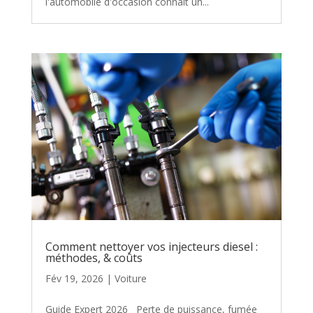
l'automobile d'occasion connaît un...
Comment nettoyer vos injecteurs diesel :
méthodes, & coûts
Fév 19, 2026
|
Voiture
Guide Expert 2026 Perte de puissance, fumée