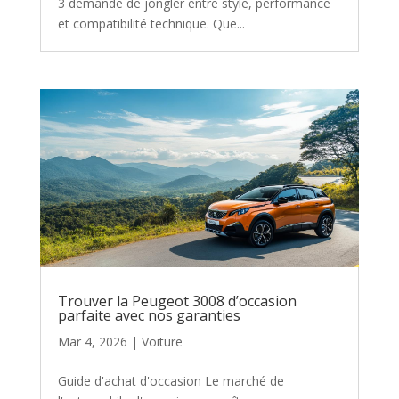
3 demande de jongler entre style, performance
et compatibilité technique. Que...
Trouver la Peugeot 3008 d’occasion
parfaite avec nos garanties
Mar 4, 2026
|
Voiture
Guide d'achat d'occasion Le marché de