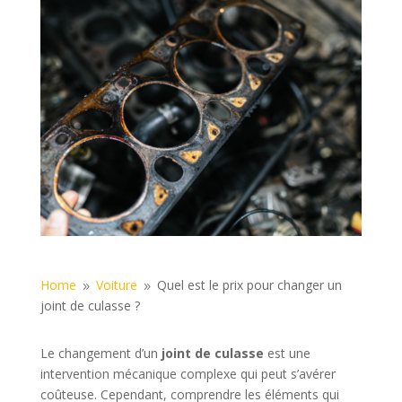
Home
Voiture
Quel est le prix pour changer un
9
9
joint de culasse ?
Le changement d’un
joint de culasse
est une
intervention mécanique complexe qui peut s’avérer
coûteuse. Cependant, comprendre les éléments qui