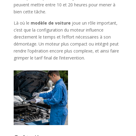
peuvent mettre entre 10 et 20 heures pour mener à
bien cette tâche.
Là où le
modèle de voiture
joue un rôle important,
c’est que la configuration du moteur influence
directement le temps et l’effort nécessaires à son
démontage. Un moteur plus compact ou intégré peut
rendre l’opération encore plus complexe, et ainsi faire
grimper le tarif final de l’intervention.