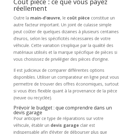
Coût pièce : ce que vous payez
réellement
Outre la
main-d’œuvre
, le
coût pièce
constitue un
autre facteur important. Un joint de culasse simple
peut coûter de quelques dizaines à plusieurs centaines
d’euros, selon les spécificités nécessaires de votre
véhicule. Cette variation s’explique par la qualité des
matériaux utilisés et la marque spécifique de pièces si
vous choisissez de privilégier des pièces d’origine.
Il est judicieux de comparer différentes options
disponibles. Utiliser un comparateur en ligne peut vous
permettre de trouver des offres économiques, surtout
si vous êtes flexible quant à la provenance de la pièce
(neuve ou recyclée).
Prévoir le budget : que comprendre dans un
devis garage
Pour anticiper ce type de réparations sur votre
véhicule, établir un
devis garage
clair est
indispensable afin d’éviter de débourser plus que