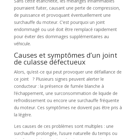
Sans cette étanchéité, les mélanges inflammables
pourraient fuiter, causant une perte de compression,
de puissance et provoquant éventuellement une
surchauffe du moteur. C’est pourquoi un joint
endommagé ou usé doit être remplacé rapidement
pour éviter des dommages supplémentaires au
véhicule.
Causes et symptômes d’un joint
de culasse défectueux
Alors, qu’est-ce qui peut provoquer une défaillance de
ce joint ? Plusieurs signes peuvent alerter le
conducteur : la présence de fumée blanche à
l’échappement, une surconsommation de liquide de
refroidissement ou encore une surchauffe fréquente
du moteur. Ces symptômes ne doivent pas être pris à
la légère.
Les causes de ces problèmes sont multiples : une
surchauffe prolongée, l’usure naturelle du temps ou