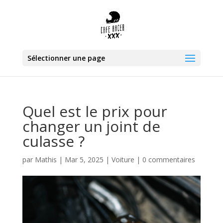
Sélectionner une page
Quel est le prix pour
changer un joint de
culasse ?
par
Mathis
|
Mar 5, 2025
|
Voiture
|
0 commentaires