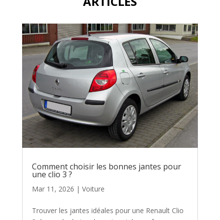
ARTICLES
Comment choisir les bonnes jantes pour
une clio 3 ?
Mar 11, 2026
|
Voiture
Trouver les jantes idéales pour une Renault Clio