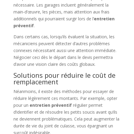
nécessaire. Les garages incluent généralement la
main-d’œuvre, les pièces, mais attention aux frais
additionnels qui pourraient surgir lors de l’
entretien
préventif
.
Dans certains cas, lorsqu’ils évaluent la situation, les
mécaniciens peuvent détecter d’autres problèmes
connexes nécessitant aussi une attention immédiate.
Négocier ceci dès le départ dans le devis permettra
d’avoir une vision claire des coûts globaux.
Solutions pour réduire le coût de
remplacement
Néanmoins, il existe des méthodes pour essayer de
réduire légèrement ces montants. Par exemple, opter
pour un
entretien préventif
régulier permet
d’identifier et de résoudre les petits soucis avant qu’ils
ne deviennent problématiques. Cela peut augmenter la
durée de vie du joint de culasse, vous épargnant un
surcoût indésirable.