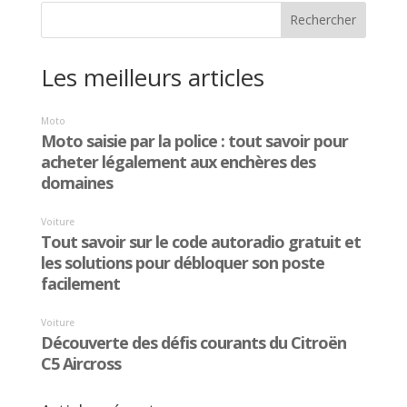
Les meilleurs articles