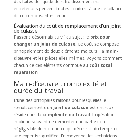
des fuites de liquide de refroidissement mal
entretenues peuvent toutes conduire à une défaillance
de ce composant essentiel.
Évaluation du coût de remplacement d’un joint
de culasse
Passons désormais au vif du sujet : le
prix pour
changer un joint de culasse
. Ce coût se compose
principalement de deux éléments majeurs : la
main-
d’œuvre
et les pièces elles-mêmes. Voyons comment
chacun de ces éléments contribue au
coût total
réparation
.
Main-d’œuvre : complexité et
durée du travail
L’une des principales raisons pour lesquelles le
remplacement d’un
joint de culasse
est onéreux
réside dans la
complexité du travail
. L’opération
implique souvent de démonter une partie non
négligeable du moteur, ce qui nécessite du temps et
une expertise qualifiée. En moyenne, les techniciens