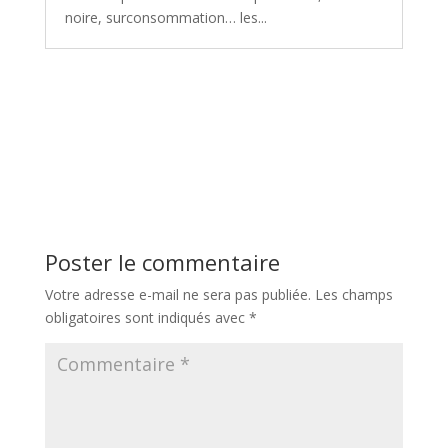
noire, surconsommation… les...
Poster le commentaire
Votre adresse e-mail ne sera pas publiée.
Les champs
obligatoires sont indiqués avec
*