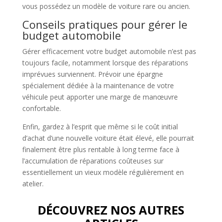
vous possédez un modèle de voiture rare ou ancien.
Conseils pratiques pour gérer le
budget automobile
Gérer efficacement votre budget automobile n’est pas
toujours facile, notamment lorsque des réparations
imprévues surviennent. Prévoir une épargne
spécialement dédiée à la maintenance de votre
véhicule peut apporter une marge de manœuvre
confortable.
Enfin, gardez à l’esprit que même si le coût initial
d’achat d’une nouvelle voiture était élevé, elle pourrait
finalement être plus rentable à long terme face à
l’accumulation de réparations coûteuses sur
essentiellement un vieux modèle régulièrement en
atelier.
DÉCOUVREZ NOS AUTRES