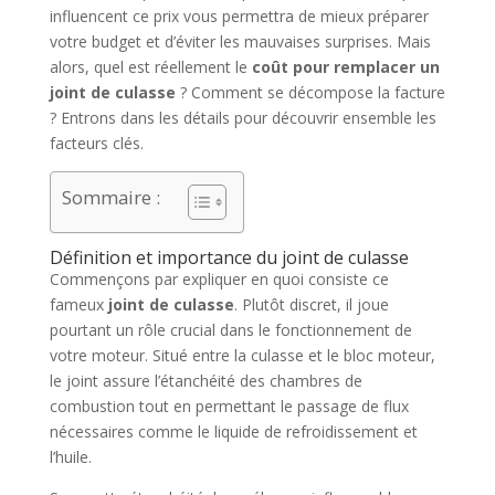
influencent ce prix vous permettra de mieux préparer
votre budget et d’éviter les mauvaises surprises. Mais
alors, quel est réellement le
coût pour remplacer un
joint de culasse
? Comment se décompose la facture
? Entrons dans les détails pour découvrir ensemble les
facteurs clés.
Sommaire :
Définition et importance du joint de culasse
Commençons par expliquer en quoi consiste ce
fameux
joint de culasse
. Plutôt discret, il joue
pourtant un rôle crucial dans le fonctionnement de
votre moteur. Situé entre la culasse et le bloc moteur,
le joint assure l’étanchéité des chambres de
combustion tout en permettant le passage de flux
nécessaires comme le liquide de refroidissement et
l’huile.