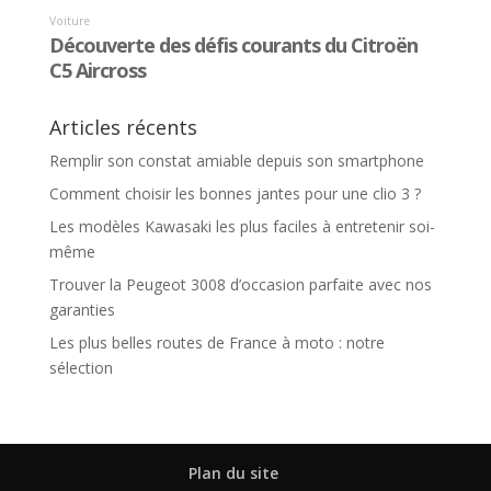
Articles récents
Remplir son constat amiable depuis son smartphone
Comment choisir les bonnes jantes pour une clio 3 ?
Les modèles Kawasaki les plus faciles à entretenir soi-
même
Trouver la Peugeot 3008 d’occasion parfaite avec nos
garanties
Les plus belles routes de France à moto : notre
sélection
Plan du site