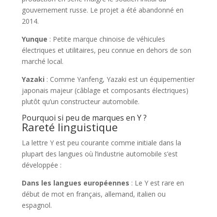
gouvernement russe. Le projet a été abandonné en
2014.
Yunque
: Petite marque chinoise de véhicules
électriques et utilitaires, peu connue en dehors de son
marché local.
Yazaki
: Comme Yanfeng, Yazaki est un équipementier
japonais majeur (câblage et composants électriques)
plutôt qu’un constructeur automobile.
Pourquoi si peu de marques en Y ?
Rareté linguistique
La lettre Y est peu courante comme initiale dans la
plupart des langues où l’industrie automobile s’est
développée :
Dans les langues européennes
: Le Y est rare en
début de mot en français, allemand, italien ou
espagnol.