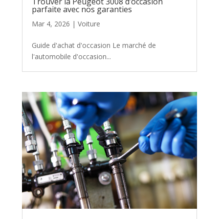
Trouver la Peugeot 3008 d’occasion
parfaite avec nos garanties
Mar 4, 2026
|
Voiture
Guide d'achat d'occasion Le marché de
l'automobile d'occasion...