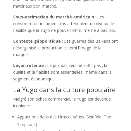
matériaux bon marché.
Sous-estimation du marché américain
: Les
consommateurs américains attendaient un niveau de
fiabilité que la Yugo ne pouvait offrir, même à bas prix.
Contexte géopolitique
: Les guerres des Balkans ont
désorganisé la production et terni l’image de la
marque.
Leçon retenue
: Le prix bas seul ne suffit pas ; la
qualité et la fiabilité sont essentielles, même dans le
segment économique.
La Yugo dans la culture populaire
Malgré son échec commercial, la Yugo est devenue
iconique :
Apparitions dans des films et séries (Seinfeld, The
Simpsons)