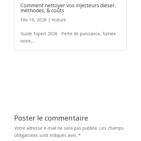
Comment nettoyer vos injecteurs diesel :
méthodes, & coûts
Fév 19, 2026
|
Voiture
Guide Expert 2026 Perte de puissance, fumée
noire,...
Poster le commentaire
Votre adresse e-mail ne sera pas publiée.
Les champs
obligatoires sont indiqués avec
*