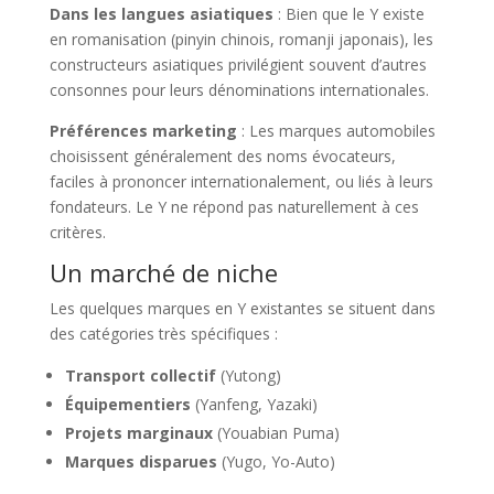
Dans les langues asiatiques
: Bien que le Y existe
en romanisation (pinyin chinois, romanji japonais), les
constructeurs asiatiques privilégient souvent d’autres
consonnes pour leurs dénominations internationales.
Préférences marketing
: Les marques automobiles
choisissent généralement des noms évocateurs,
faciles à prononcer internationalement, ou liés à leurs
fondateurs. Le Y ne répond pas naturellement à ces
critères.
Un marché de niche
Les quelques marques en Y existantes se situent dans
des catégories très spécifiques :
Transport collectif
(Yutong)
Équipementiers
(Yanfeng, Yazaki)
Projets marginaux
(Youabian Puma)
Marques disparues
(Yugo, Yo-Auto)