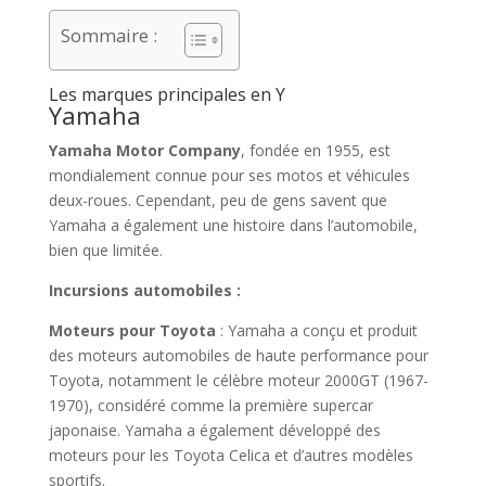
Sommaire :
Les marques principales en Y
Yamaha
Yamaha Motor Company
, fondée en 1955, est
mondialement connue pour ses motos et véhicules
deux-roues. Cependant, peu de gens savent que
Yamaha a également une histoire dans l’automobile,
bien que limitée.
Incursions automobiles :
Moteurs pour Toyota
: Yamaha a conçu et produit
des moteurs automobiles de haute performance pour
Toyota, notamment le célèbre moteur 2000GT (1967-
1970), considéré comme la première supercar
japonaise. Yamaha a également développé des
moteurs pour les Toyota Celica et d’autres modèles
sportifs.