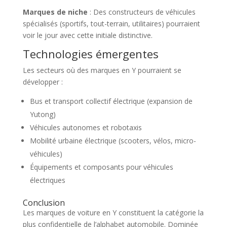
Marques de niche
: Des constructeurs de véhicules
spécialisés (sportifs, tout-terrain, utilitaires) pourraient
voir le jour avec cette initiale distinctive.
Technologies émergentes
Les secteurs où des marques en Y pourraient se
développer :
Bus et transport collectif électrique (expansion de
Yutong)
Véhicules autonomes et robotaxis
Mobilité urbaine électrique (scooters, vélos, micro-
véhicules)
Équipements et composants pour véhicules
électriques
Conclusion
Les marques de voiture en Y constituent la catégorie la
plus confidentielle de l’alphabet automobile. Dominée