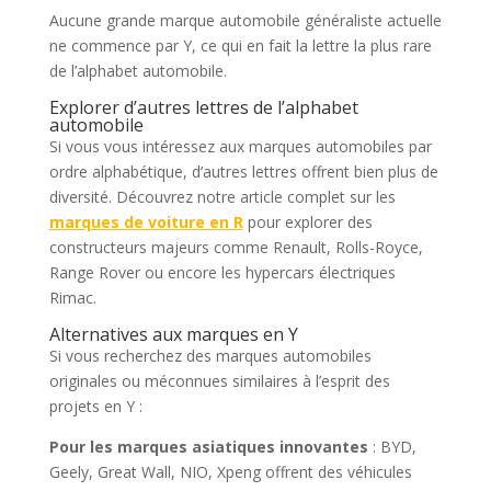
Aucune grande marque automobile généraliste actuelle
ne commence par Y, ce qui en fait la lettre la plus rare
de l’alphabet automobile.
Explorer d’autres lettres de l’alphabet
automobile
Si vous vous intéressez aux marques automobiles par
ordre alphabétique, d’autres lettres offrent bien plus de
diversité. Découvrez notre article complet sur les
marques de voiture en R
pour explorer des
constructeurs majeurs comme Renault, Rolls-Royce,
Range Rover ou encore les hypercars électriques
Rimac.
Alternatives aux marques en Y
Si vous recherchez des marques automobiles
originales ou méconnues similaires à l’esprit des
projets en Y :
Pour les marques asiatiques innovantes
: BYD,
Geely, Great Wall, NIO, Xpeng offrent des véhicules