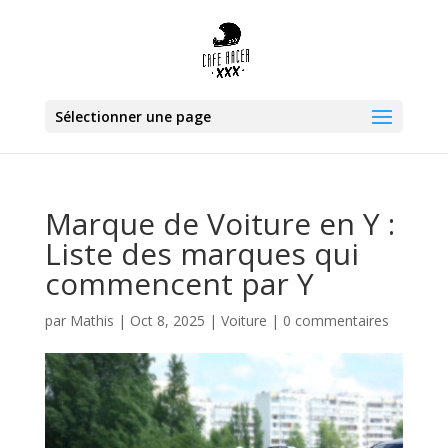
Sélectionner une page
Marque de Voiture en Y :
Liste des marques qui
commencent par Y
par
Mathis
|
Oct 8, 2025
|
Voiture
|
0 commentaires