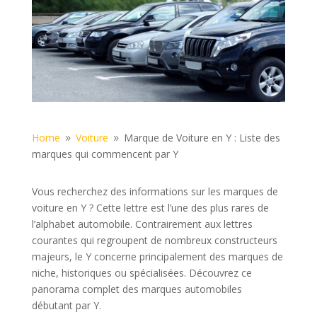
Home
Voiture
Marque de Voiture en Y : Liste des
9
9
marques qui commencent par Y
Vous recherchez des informations sur les marques de
voiture en Y ? Cette lettre est l’une des plus rares de
l’alphabet automobile. Contrairement aux lettres
courantes qui regroupent de nombreux constructeurs
majeurs, le Y concerne principalement des marques de
niche, historiques ou spécialisées. Découvrez ce
panorama complet des marques automobiles
débutant par Y.