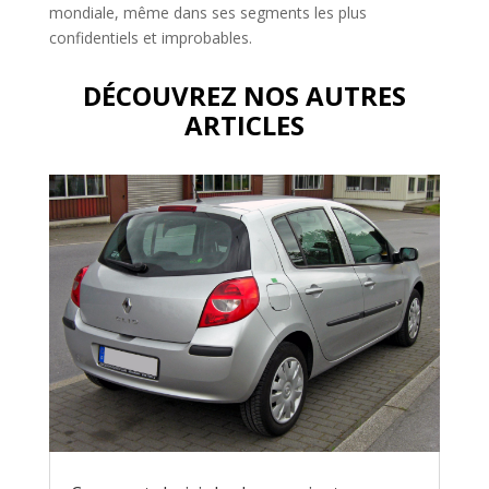
mondiale, même dans ses segments les plus
confidentiels et improbables.
DÉCOUVREZ NOS AUTRES
ARTICLES