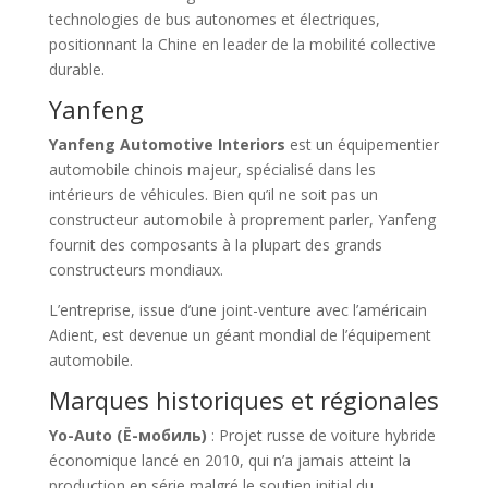
technologies de bus autonomes et électriques,
positionnant la Chine en leader de la mobilité collective
durable.
Yanfeng
Yanfeng Automotive Interiors
est un équipementier
automobile chinois majeur, spécialisé dans les
intérieurs de véhicules. Bien qu’il ne soit pas un
constructeur automobile à proprement parler, Yanfeng
fournit des composants à la plupart des grands
constructeurs mondiaux.
L’entreprise, issue d’une joint-venture avec l’américain
Adient, est devenue un géant mondial de l’équipement
automobile.
Marques historiques et régionales
Yo-Auto (Ё-мобиль)
: Projet russe de voiture hybride
économique lancé en 2010, qui n’a jamais atteint la
production en série malgré le soutien initial du