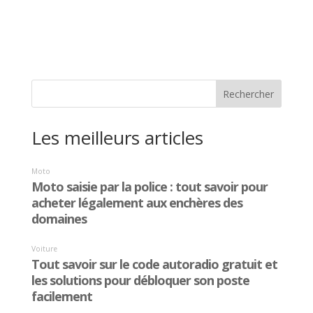
Les meilleurs articles