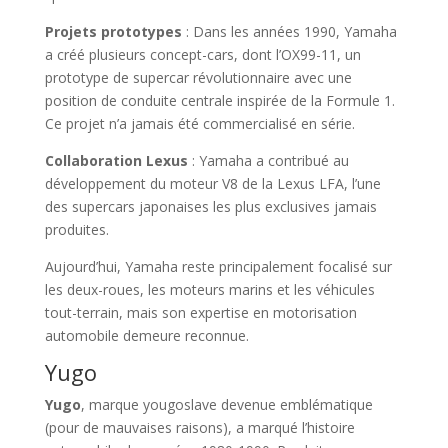
Projets prototypes
: Dans les années 1990, Yamaha
a créé plusieurs concept-cars, dont l’OX99-11, un
prototype de supercar révolutionnaire avec une
position de conduite centrale inspirée de la Formule 1.
Ce projet n’a jamais été commercialisé en série.
Collaboration Lexus
: Yamaha a contribué au
développement du moteur V8 de la Lexus LFA, l’une
des supercars japonaises les plus exclusives jamais
produites.
Aujourd’hui, Yamaha reste principalement focalisé sur
les deux-roues, les moteurs marins et les véhicules
tout-terrain, mais son expertise en motorisation
automobile demeure reconnue.
Yugo
Yugo
, marque yougoslave devenue emblématique
(pour de mauvaises raisons), a marqué l’histoire