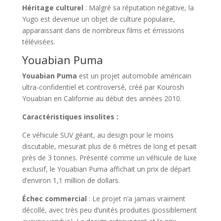
Héritage culturel
: Malgré sa réputation négative, la
Yugo est devenue un objet de culture populaire,
apparaissant dans de nombreux films et émissions
télévisées.
Youabian Puma
Youabian Puma
est un projet automobile américain
ultra-confidentiel et controversé, créé par Kourosh
Youabian en Californie au début des années 2010.
Caractéristiques insolites :
Ce véhicule SUV géant, au design pour le moins
discutable, mesurait plus de 6 mètres de long et pesait
près de 3 tonnes. Présenté comme un véhicule de luxe
exclusif, le Youabian Puma affichait un prix de départ
d’environ 1,1 million de dollars.
Échec commercial
: Le projet n’a jamais vraiment
décollé, avec très peu d’unités produites (possiblement