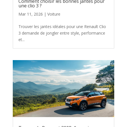
Comment choisir les bonnes jantes pour
une clio 3 ?
Mar 11, 2026
|
Voiture
Trouver les jantes idéales pour une Renault Clio
3 demande de jongler entre style, performance
et...