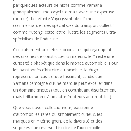
par quelques acteurs de niche comme Yamaha
(principalement motocycliste mais avec une expertise
moteur), la défunte Yugo (symbole d’échec
commercial), et des spécialistes du transport collectif
comme Yutong, cette lettre illustre les segments ultra-
spécialisés de l’industrie.
Contrairement aux lettres populaires qui regroupent
des dizaines de constructeurs majeurs, le Y reste une
curiosité alphabétique dans le monde automobile. Pour
les passionnés d’histoire automobile, la Yugo
représente un cas d’étude fascinant, tandis que
Yamaha témoigne qu’une marque peut exceller dans
un domaine (motos) tout en contribuant discrètement
mais brillamment à un autre (moteurs automobiles).
Que vous soyez collectionneur, passionné
d’automobiles rares ou simplement curieux, les
marques en Y témoignent de la diversité et des
surprises que réserve l’histoire de l’automobile