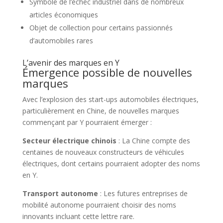
Symbole de l’échec industriel dans de nombreux
articles économiques
Objet de collection pour certains passionnés
d’automobiles rares
L’avenir des marques en Y
Émergence possible de nouvelles
marques
Avec l’explosion des start-ups automobiles électriques,
particulièrement en Chine, de nouvelles marques
commençant par Y pourraient émerger :
Secteur électrique chinois
: La Chine compte des
centaines de nouveaux constructeurs de véhicules
électriques, dont certains pourraient adopter des noms
en Y.
Transport autonome
: Les futures entreprises de
mobilité autonome pourraient choisir des noms
innovants incluant cette lettre rare.