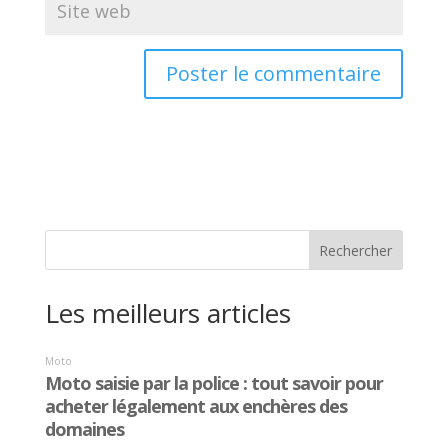
Les meilleurs articles