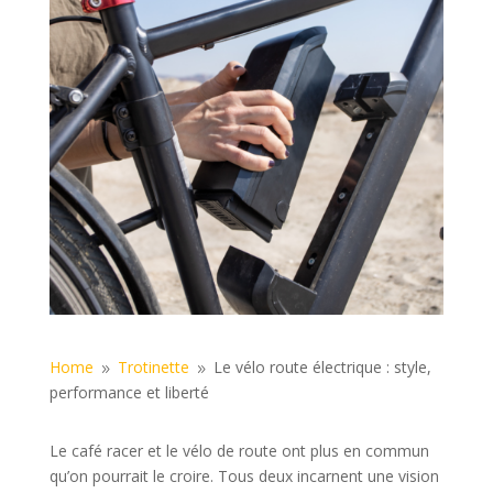
Home
Trotinette
Le vélo route électrique : style,
9
9
performance et liberté
Le café racer et le vélo de route ont plus en commun
qu’on pourrait le croire. Tous deux incarnent une vision