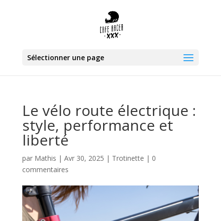
Sélectionner une page
Le vélo route électrique :
style, performance et
liberté
par
Mathis
|
Avr 30, 2025
|
Trotinette
|
0
commentaires