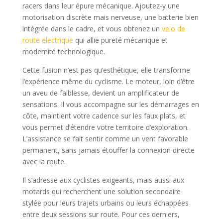
racers dans leur épure mécanique. Ajoutez-y une
motorisation discrète mais nerveuse, une batterie bien
intégrée dans le cadre, et vous obtenez un
velo de
route electrique
qui allie pureté mécanique et
modernité technologique.
Cette fusion n’est pas qu’esthétique, elle transforme
l’expérience même du cyclisme. Le moteur, loin d’être
un aveu de faiblesse, devient un amplificateur de
sensations. Il vous accompagne sur les démarrages en
côte, maintient votre cadence sur les faux plats, et
vous permet d’étendre votre territoire d’exploration.
L’assistance se fait sentir comme un vent favorable
permanent, sans jamais étouffer la connexion directe
avec la route.
Il s’adresse aux cyclistes exigeants, mais aussi aux
motards qui recherchent une solution secondaire
stylée pour leurs trajets urbains ou leurs échappées
entre deux sessions sur route. Pour ces derniers,