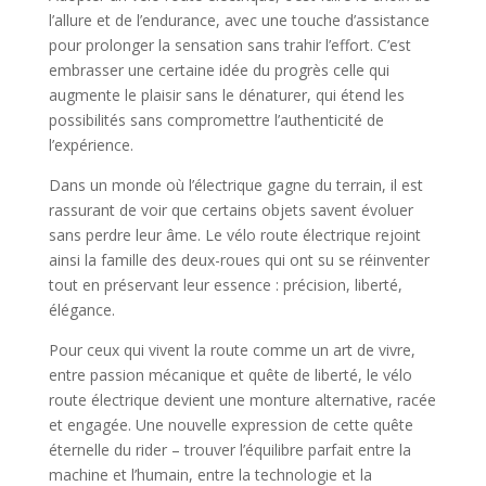
l’allure et de l’endurance, avec une touche d’assistance
pour prolonger la sensation sans trahir l’effort. C’est
embrasser une certaine idée du progrès celle qui
augmente le plaisir sans le dénaturer, qui étend les
possibilités sans compromettre l’authenticité de
l’expérience.
Dans un monde où l’électrique gagne du terrain, il est
rassurant de voir que certains objets savent évoluer
sans perdre leur âme. Le vélo route électrique rejoint
ainsi la famille des deux-roues qui ont su se réinventer
tout en préservant leur essence : précision, liberté,
élégance.
Pour ceux qui vivent la route comme un art de vivre,
entre passion mécanique et quête de liberté, le vélo
route électrique devient une monture alternative, racée
et engagée. Une nouvelle expression de cette quête
éternelle du rider – trouver l’équilibre parfait entre la
machine et l’humain, entre la technologie et la