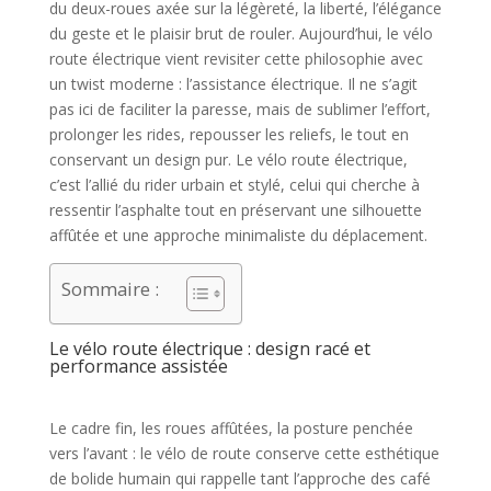
du deux-roues axée sur la légèreté, la liberté, l’élégance
du geste et le plaisir brut de rouler. Aujourd’hui, le vélo
route électrique vient revisiter cette philosophie avec
un twist moderne : l’assistance électrique. Il ne s’agit
pas ici de faciliter la paresse, mais de sublimer l’effort,
prolonger les rides, repousser les reliefs, le tout en
conservant un design pur. Le vélo route électrique,
c’est l’allié du rider urbain et stylé, celui qui cherche à
ressentir l’asphalte tout en préservant une silhouette
affûtée et une approche minimaliste du déplacement.
Sommaire :
Le vélo route électrique : design racé et
performance assistée
Le cadre fin, les roues affûtées, la posture penchée
vers l’avant : le vélo de route conserve cette esthétique
de bolide humain qui rappelle tant l’approche des café