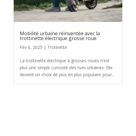
Mobilité urbaine réinventée avec la
trottinette électrique grosse roue
Fév 6, 2025
|
Trotinette
La trottinette électrique à grosses roues n'est
plus une simple curiosité des rues urbaines. Elle
devient un choix de plus en plus populaire pour...