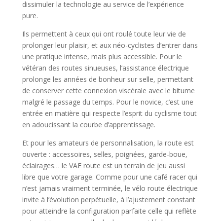
dissimuler la technologie au service de l’expérience
pure.
Ils permettent à ceux qui ont roulé toute leur vie de
prolonger leur plaisir, et aux néo-cyclistes d’entrer dans
une pratique intense, mais plus accessible. Pour le
vétéran des routes sinueuses, l’assistance électrique
prolonge les années de bonheur sur selle, permettant
de conserver cette connexion viscérale avec le bitume
malgré le passage du temps. Pour le novice, c’est une
entrée en matière qui respecte l’esprit du cyclisme tout
en adoucissant la courbe d’apprentissage.
Et pour les amateurs de personnalisation, la route est
ouverte : accessoires, selles, poignées, garde-boue,
éclairages… le VAE route est un terrain de jeu aussi
libre que votre garage. Comme pour une café racer qui
n’est jamais vraiment terminée, le vélo route électrique
invite à l’évolution perpétuelle, à l’ajustement constant
pour atteindre la configuration parfaite celle qui reflète