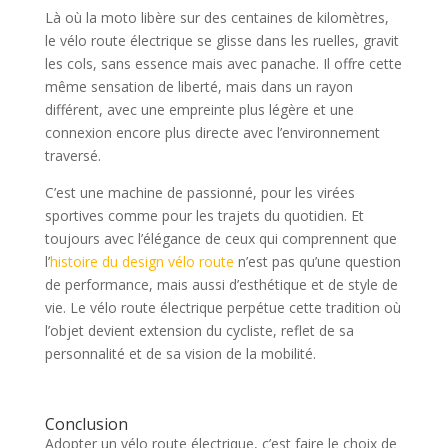
Là où la moto libère sur des centaines de kilomètres,
le vélo route électrique se glisse dans les ruelles, gravit
les cols, sans essence mais avec panache. Il offre cette
même sensation de liberté, mais dans un rayon
différent, avec une empreinte plus légère et une
connexion encore plus directe avec l’environnement
traversé.
C’est une machine de passionné, pour les virées
sportives comme pour les trajets du quotidien. Et
toujours avec l’élégance de ceux qui comprennent que
l’
histoire du design vélo route
n’est pas qu’une question
de performance, mais aussi d’esthétique et de style de
vie. Le vélo route électrique perpétue cette tradition où
l’objet devient extension du cycliste, reflet de sa
personnalité et de sa vision de la mobilité.
Conclusion
Adopter un vélo route électrique, c’est faire le choix de