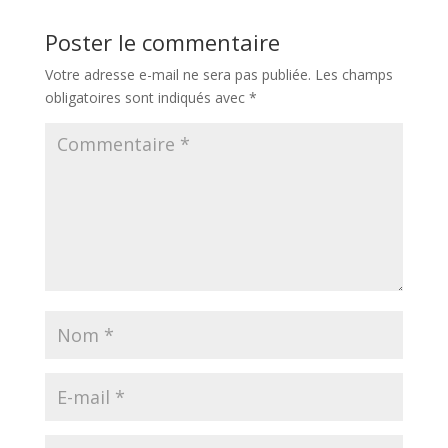
Poster le commentaire
Votre adresse e-mail ne sera pas publiée.
Les champs
obligatoires sont indiqués avec
*