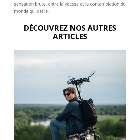
sensation brute, entre la vitesse et la contemplation du
monde qui défile.
DÉCOUVREZ NOS AUTRES
ARTICLES