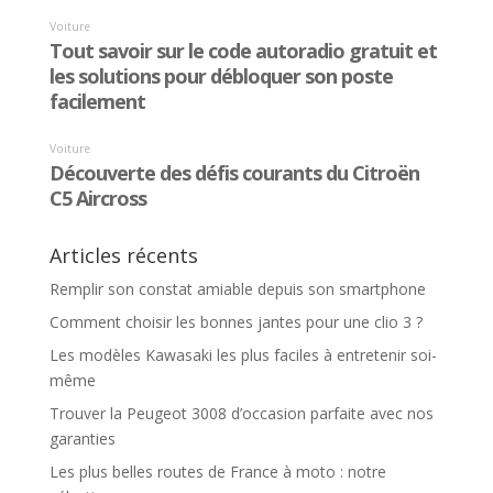
Articles récents
Remplir son constat amiable depuis son smartphone
Comment choisir les bonnes jantes pour une clio 3 ?
Les modèles Kawasaki les plus faciles à entretenir soi-
même
Trouver la Peugeot 3008 d’occasion parfaite avec nos
garanties
Les plus belles routes de France à moto : notre