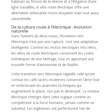
habitués au frisson de la vitesse et à l’élégance d’une
ligne travaillée, le vélo route électrique offre une
alternative séduisante moins bruyante mais tout aussi
caractérielle.
De la culture route à l’électrique : évolution
naturelle
Dans l’univers du deux-roues, l’évolution vers
l’électrique n’est pas une rupture, c’est une adaptation
intelligente. Comme les motos électriques néo-rétro,
les vélos de route électriques conservent les codes
esthétiques de leur héritage, tout en apportant une
nouvelle forme d’autonomie et de fluidité.
Cette transition vers l’électrique rappelle celle qu’ont
connue les café racers modernes conserver l’âme tout
en embrassant les avancées techniques qui
augmentent le plaisir, non pas le diminuent. Le moteur
électrique s’intègre dans cette logique comme un
complément à la force humaine, jamais comme un
substitut. Les ingénieurs ont perfectionné l’art de