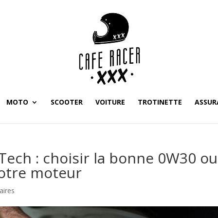
MOTO
SCOOTER
VOITURE
TROTINETTE
ASSUR
Tech : choisir la bonne 0W30 ou
votre moteur
aires