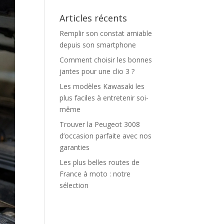
Articles récents
Remplir son constat amiable
depuis son smartphone
Comment choisir les bonnes
jantes pour une clio 3 ?
Les modèles Kawasaki les
plus faciles à entretenir soi-
même
Trouver la Peugeot 3008
d’occasion parfaite avec nos
garanties
Les plus belles routes de
France à moto : notre
sélection