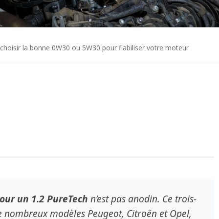
 choisir la bonne 0W30 ou 5W30 pour fiabiliser votre moteur
our un 1.2 PureTech
n’est pas anodin. Ce trois-
e nombreux modèles Peugeot, Citroën et Opel,