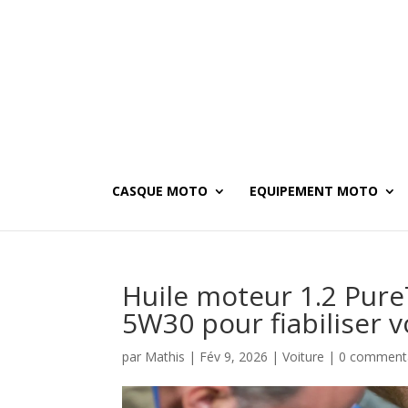
CASQUE MOTO
EQUIPEMENT MOTO
Huile moteur 1.2 Pure
5W30 pour fiabiliser 
par
Mathis
|
Fév 9, 2026
|
Voiture
|
0 comment