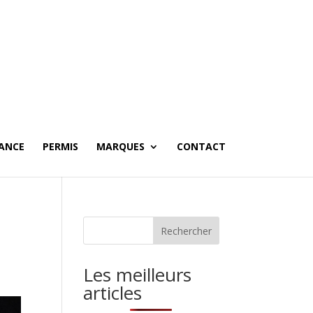
ANCE
PERMIS
MARQUES
CONTACT
Les meilleurs
articles