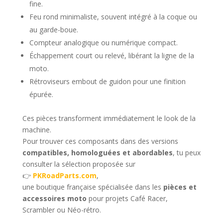
fine.
Feu rond minimaliste, souvent intégré à la coque ou
au garde-boue.
Compteur analogique ou numérique compact.
Échappement court ou relevé, libérant la ligne de la
moto.
Rétroviseurs embout de guidon pour une finition
épurée.
Ces pièces transforment immédiatement le look de la
machine.
Pour trouver ces composants dans des versions
compatibles, homologuées et abordables
, tu peux
consulter la sélection proposée sur
👉
PKRoadParts.com
,
une boutique française spécialisée dans les
pièces et
accessoires moto
pour projets Café Racer,
Scrambler ou Néo-rétro.