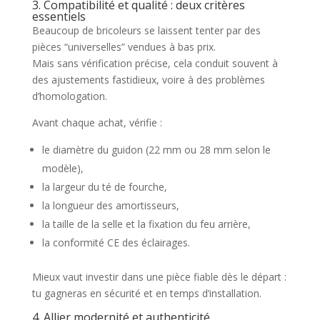
3. Compatibilité et qualité : deux critères
essentiels
Beaucoup de bricoleurs se laissent tenter par des
pièces “universelles” vendues à bas prix.
Mais sans vérification précise, cela conduit souvent à
des ajustements fastidieux, voire à des problèmes
d’homologation.
Avant chaque achat, vérifie :
le diamètre du guidon (22 mm ou 28 mm selon le
modèle),
la largeur du té de fourche,
la longueur des amortisseurs,
la taille de la selle et la fixation du feu arrière,
la conformité CE des éclairages.
Mieux vaut investir dans une pièce fiable dès le départ :
tu gagneras en sécurité et en temps d’installation.
4. Allier modernité et authenticité