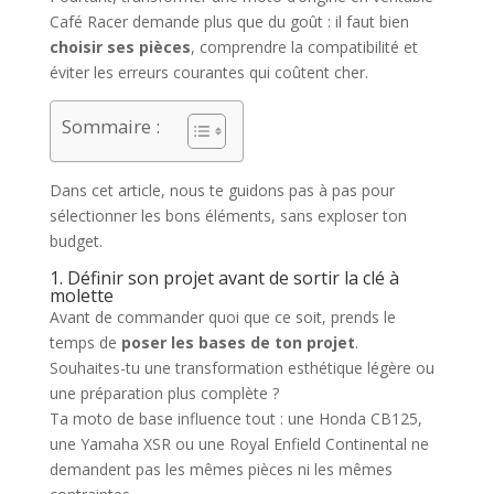
Café Racer demande plus que du goût : il faut bien
choisir ses pièces
, comprendre la compatibilité et
éviter les erreurs courantes qui coûtent cher.
Sommaire :
Dans cet article, nous te guidons pas à pas pour
sélectionner les bons éléments, sans exploser ton
budget.
1. Définir son projet avant de sortir la clé à
molette
Avant de commander quoi que ce soit, prends le
temps de
poser les bases de ton projet
.
Souhaites-tu une transformation esthétique légère ou
une préparation plus complète ?
Ta moto de base influence tout : une Honda CB125,
une Yamaha XSR ou une Royal Enfield Continental ne
demandent pas les mêmes pièces ni les mêmes