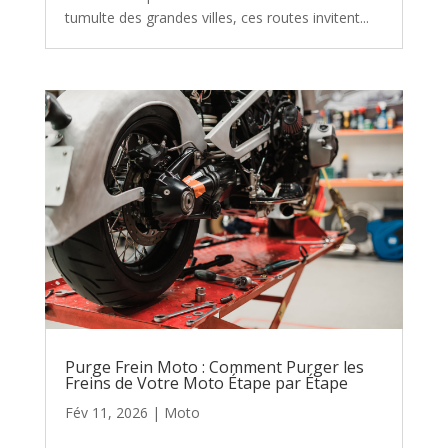
tumulte des grandes villes, ces routes invitent...
Purge Frein Moto : Comment Purger les
Freins de Votre Moto Étape par Étape
Fév 11, 2026
|
Moto