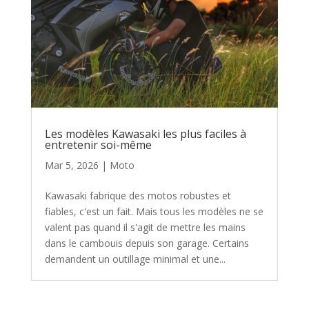
Les modèles Kawasaki les plus faciles à
entretenir soi-même
Mar 5, 2026
|
Moto
Kawasaki fabrique des motos robustes et
fiables, c'est un fait. Mais tous les modèles ne se
valent pas quand il s'agit de mettre les mains
dans le cambouis depuis son garage. Certains
demandent un outillage minimal et une...