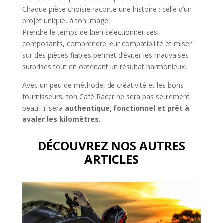
Chaque pièce choisie raconte une histoire : celle d’un
projet unique, à ton image.
Prendre le temps de bien sélectionner ses
composants, comprendre leur compatibilité et miser
sur des pièces fiables permet d’éviter les mauvaises
surprises tout en obtenant un résultat harmonieux.
Avec un peu de méthode, de créativité et les bons
fournisseurs, ton Café Racer ne sera pas seulement
beau : il sera
authentique, fonctionnel et prêt à
avaler les kilomètres
.
DÉCOUVREZ NOS AUTRES
ARTICLES