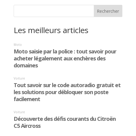
Les meilleurs articles