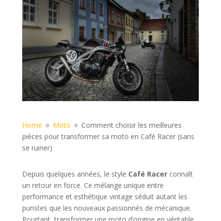
Home
Moto
Comment choisir les meilleures
9
9
pièces pour transformer sa moto en Café Racer (sans
se ruiner)
Depuis quelques années, le style
Café Racer
connaît
un retour en force. Ce mélange unique entre
performance et esthétique vintage séduit autant les
puristes que les nouveaux passionnés de mécanique.
Pourtant, transformer une moto d’origine en véritable