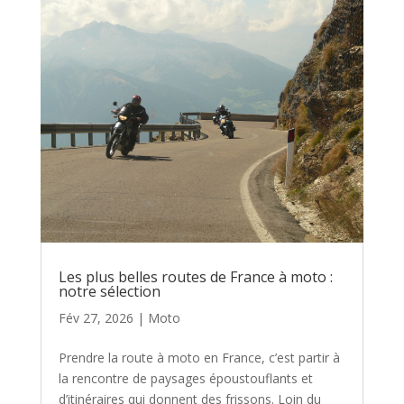
Les plus belles routes de France à moto :
notre sélection
Fév 27, 2026
|
Moto
Prendre la route à moto en France, c’est partir à
la rencontre de paysages époustouflants et
d’itinéraires qui donnent des frissons. Loin du