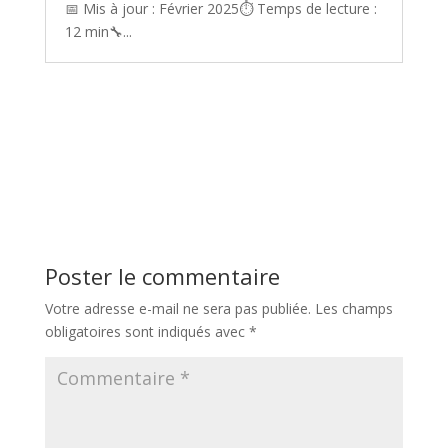
📅 Mis à jour : Février 2025⏱️ Temps de lecture :
12 min🔧...
Poster le commentaire
Votre adresse e-mail ne sera pas publiée.
Les champs
obligatoires sont indiqués avec
*