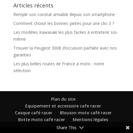
Articles récents
Remplir son constat amiable depuis son smartphone
Comment choisir les bonnes jantes pour une clio 3 ?
Les modèles Kawasaki les plus faciles à entretenir soi-
même
Trouver la Peugeot 3008 d’occasion parfaite avec nos
garanties
Les plus belles routes de France à moto : notre
sélection
Plan du site
Equipement et accessoire cafe racer
Casque café racer
Blouson moto café racer
Botte moto café racer
Mentions légales
Share This