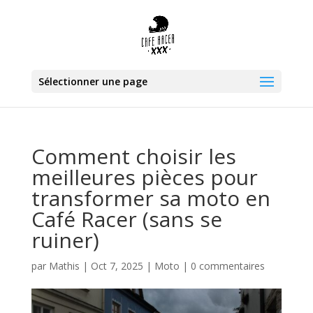
Sélectionner une page
Comment choisir les
meilleures pièces pour
transformer sa moto en
Café Racer (sans se
ruiner)
par
Mathis
|
Oct 7, 2025
|
Moto
|
0 commentaires