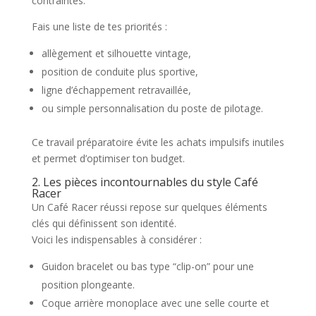
contraintes.
Fais une liste de tes priorités :
allègement et silhouette vintage,
position de conduite plus sportive,
ligne d’échappement retravaillée,
ou simple personnalisation du poste de pilotage.
Ce travail préparatoire évite les achats impulsifs inutiles
et permet d’optimiser ton budget.
2. Les pièces incontournables du style Café
Racer
Un Café Racer réussi repose sur quelques éléments
clés qui définissent son identité.
Voici les indispensables à considérer :
Guidon bracelet ou bas type “clip-on” pour une
position plongeante.
Coque arrière monoplace avec une selle courte et