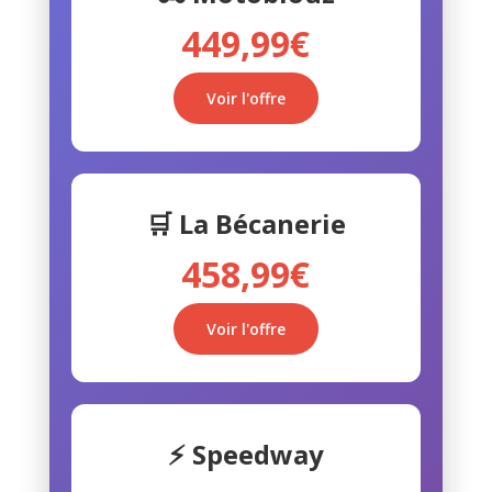
449,99€
Voir l'offre
🛒 La Bécanerie
458,99€
Voir l'offre
⚡ Speedway