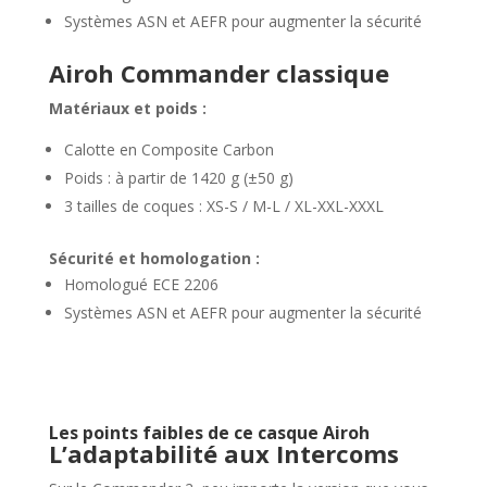
Systèmes ASN et AEFR pour augmenter la sécurité
Airoh Commander classique
Matériaux et poids :
Calotte en Composite Carbon
Poids : à partir de 1420 g (±50 g)
3 tailles de coques : XS-S / M-L / XL-XXL-XXXL
Sécurité et homologation :
Homologué ECE 2206
Systèmes ASN et AEFR pour augmenter la sécurité
Les points faibles de ce casque Airoh
L’adaptabilité aux Intercoms