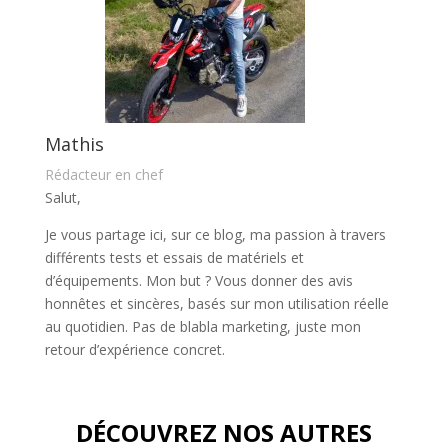
Mathis
Rédacteur en chef
Salut,
Je vous partage ici, sur ce blog, ma passion à travers
différents tests et essais de matériels et
d’équipements. Mon but ? Vous donner des avis
honnêtes et sincères, basés sur mon utilisation réelle
au quotidien. Pas de blabla marketing, juste mon
retour d’expérience concret.
DÉCOUVREZ NOS AUTRES