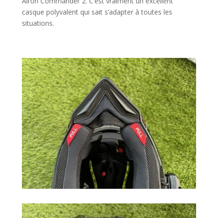
Airoh Commander 2. C’est vraiment un excellent
casque polyvalent qui sait s’adapter à toutes les
situations.