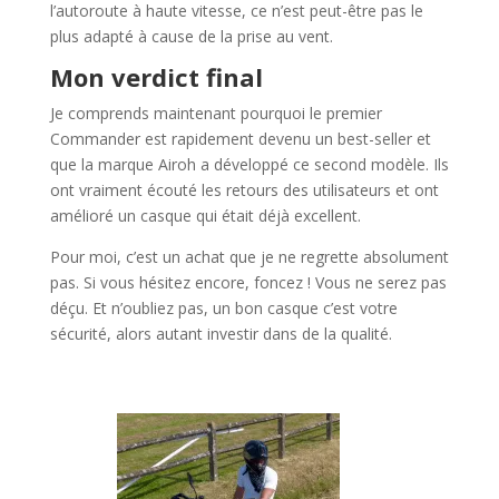
l’autoroute à haute vitesse, ce n’est peut-être pas le
plus adapté à cause de la prise au vent.
Mon verdict final
Je comprends maintenant pourquoi le premier
Commander est rapidement devenu un best-seller et
que la marque Airoh a développé ce second modèle. Ils
ont vraiment écouté les retours des utilisateurs et ont
amélioré un casque qui était déjà excellent.
Pour moi, c’est un achat que je ne regrette absolument
pas. Si vous hésitez encore, foncez ! Vous ne serez pas
déçu. Et n’oubliez pas, un bon casque c’est votre
sécurité, alors autant investir dans de la qualité.