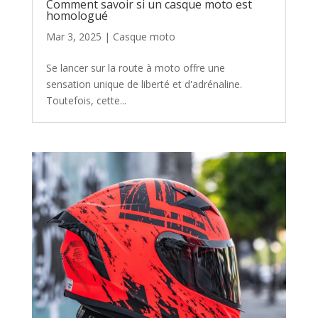
Comment savoir si un casque moto est
homologué
Mar 3, 2025
|
Casque moto
Se lancer sur la route à moto offre une
sensation unique de liberté et d'adrénaline.
Toutefois, cette...