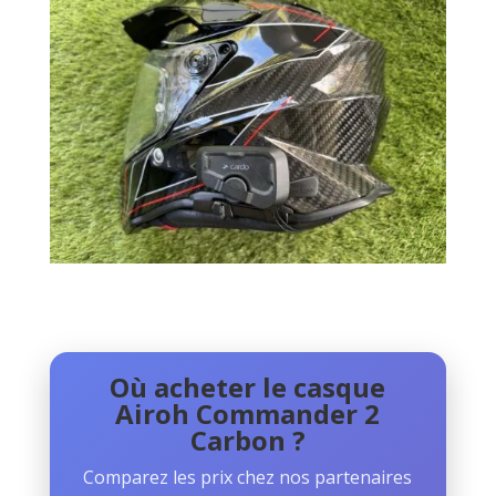
Où acheter le casque
Airoh Commander 2
Carbon ?
Comparez les prix chez nos partenaires