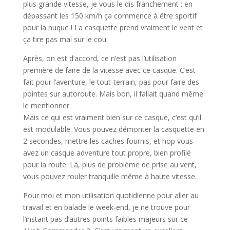
plus grande vitesse, je vous le dis franchement : en
dépassant les 150 km/h ça commence à être sportif
pour la nuque ! La casquette prend vraiment le vent et
ça tire pas mal sur le cou.
Après, on est d’accord, ce n’est pas l’utilisation
première de faire de la vitesse avec ce casque. C’est
fait pour l’aventure, le tout-terrain, pas pour faire des
pointes sur autoroute. Mais bon, il fallait quand même
le mentionner.
Mais ce qui est vraiment bien sur ce casque, c’est qu’il
est modulable. Vous pouvez démonter la casquette en
2 secondes, mettre les caches fournis, et hop vous
avez un casque adventure tout propre, bien profilé
pour la route. Là, plus de problème de prise au vent,
vous pouvez rouler tranquille même à haute vitesse.
Pour moi et mon utilisation quotidienne pour aller au
travail et en balade le week-end, je ne trouve pour
l’instant pas d’autres points faibles majeurs sur ce