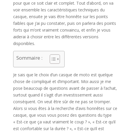
pour que ce soit clair et complet. Tout d’abord, on va
voir ensemble les caractéristiques techniques du
casque, ensuite je vais être honnête sur les points
faibles que j’ai pu constater, puis on parlera des points
forts qui m’ont vraiment convaincu, et enfin je vous
aiderai à choisir entre les différentes versions
disponibles.
Sommaire :
Je sais que le choix d’un casque de moto est quelque
chose de compliqué et d’important. Moi aussi je me
pose beaucoup de questions avant de passer à l’achat,
surtout quand il s’agit d’un investissement aussi
conséquent. On veut être sûr de ne pas se tromper.
Alors si vous êtes à la recherche d’avis honnêtes sur ce
casque, que vous vous posez des questions du type
« Est-ce que ça vaut vraiment le coup ? », « Est-ce qu’il
est confortable sur la durée ? », « Est-ce qu’il est