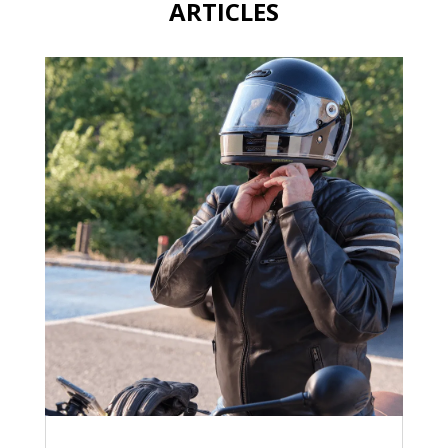
ARTICLES