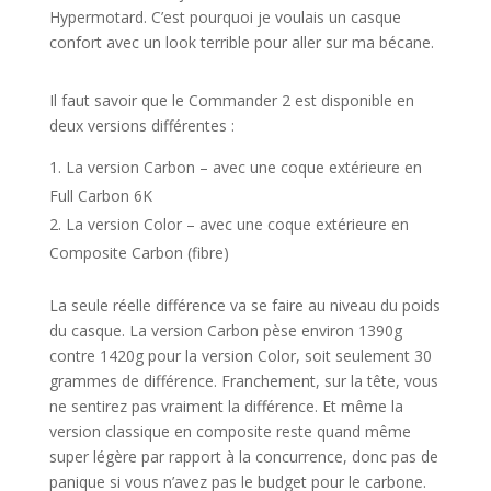
Hypermotard. C’est pourquoi je voulais un casque
confort avec un look terrible pour aller sur ma bécane.
Il faut savoir que le Commander 2 est disponible en
deux versions différentes :
La version Carbon – avec une coque extérieure en
Full Carbon 6K
La version Color – avec une coque extérieure en
Composite Carbon (fibre)
La seule réelle différence va se faire au niveau du poids
du casque. La version Carbon pèse environ 1390g
contre 1420g pour la version Color, soit seulement 30
grammes de différence. Franchement, sur la tête, vous
ne sentirez pas vraiment la différence. Et même la
version classique en composite reste quand même
super légère par rapport à la concurrence, donc pas de
panique si vous n’avez pas le budget pour le carbone.