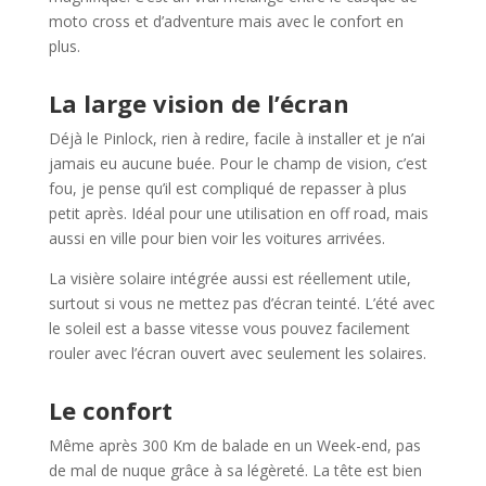
moto cross et d’adventure mais avec le confort en
plus.
La large vision de l’écran
Déjà le Pinlock, rien à redire, facile à installer et je n’ai
jamais eu aucune buée. Pour le champ de vision, c’est
fou, je pense qu’il est compliqué de repasser à plus
petit après. Idéal pour une utilisation en off road, mais
aussi en ville pour bien voir les voitures arrivées.
La visière solaire intégrée aussi est réellement utile,
surtout si vous ne mettez pas d’écran teinté. L’été avec
le soleil est a basse vitesse vous pouvez facilement
rouler avec l’écran ouvert avec seulement les solaires.
Le confort
Même après 300 Km de balade en un Week-end, pas
de mal de nuque grâce à sa légèreté. La tête est bien