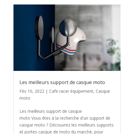
Les meilleurs support de casque moto
Fév 10, 2022
|
Cafe racer équipement
,
Casque
moto
Les meilleurs support de casque
moto Vous êtes à la recherche d'un support de
casque moto ? Découvrez les meilleurs supports
et portes casque de moto du marché, pour