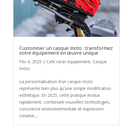
Customiser un casque moto : transformez
votre équipement en œuvre unique
Fév 4, 2025
|
Cafe racer équipement
,
Casque
moto
La personnalisation d'un casque moto
représente bien plus qu'une simple modification
esthétique. En 2025, cette pratique évolue
rapidement, combinant nouvelles technologies,
conscience environnementale et expression
créative....