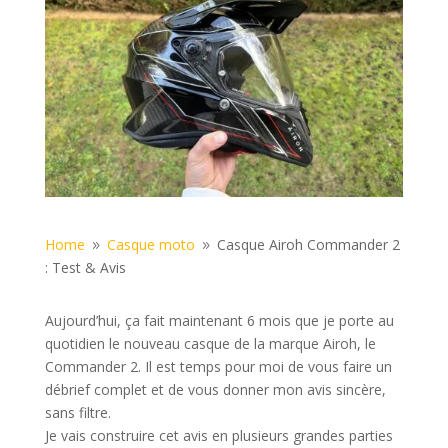
Home
Casque moto
Casque Airoh Commander 2
9
9
: Test & Avis
Aujourd’hui, ça fait maintenant 6 mois que je porte au
quotidien le nouveau casque de la marque Airoh, le
Commander 2. Il est temps pour moi de vous faire un
débrief complet et de vous donner mon avis sincère,
sans filtre.
Je vais construire cet avis en plusieurs grandes parties