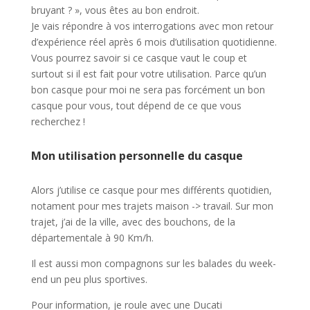
bruyant ? », vous êtes au bon endroit.
Je vais répondre à vos interrogations avec mon retour
d’expérience réel après 6 mois d’utilisation quotidienne.
Vous pourrez savoir si ce casque vaut le coup et
surtout si il est fait pour votre utilisation. Parce qu’un
bon casque pour moi ne sera pas forcément un bon
casque pour vous, tout dépend de ce que vous
recherchez !
Mon utilisation personnelle du casque
Alors j’utilise ce casque pour mes différents quotidien,
notament pour mes trajets maison -> travail. Sur mon
trajet, j’ai de la ville, avec des bouchons, de la
départementale à 90 Km/h.
Il est aussi mon compagnons sur les balades du week-
end un peu plus sportives.
Pour information, je roule avec une Ducati