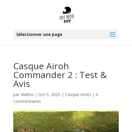
Sélectionner une page
Casque Airoh
Commander 2 : Test &
Avis
par
Mathis
|
Oct 5, 2025
|
Casque moto
|
0
commentaires