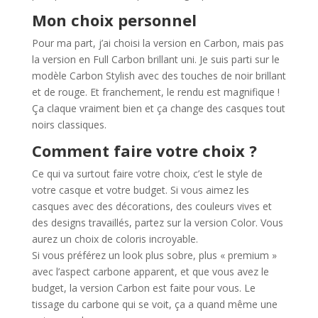
Mon choix personnel
Pour ma part, j’ai choisi la version en Carbon, mais pas
la version en Full Carbon brillant uni. Je suis parti sur le
modèle Carbon Stylish avec des touches de noir brillant
et de rouge. Et franchement, le rendu est magnifique !
Ça claque vraiment bien et ça change des casques tout
noirs classiques.
Comment faire votre choix ?
Ce qui va surtout faire votre choix, c’est le style de
votre casque et votre budget. Si vous aimez les
casques avec des décorations, des couleurs vives et
des designs travaillés, partez sur la version Color. Vous
aurez un choix de coloris incroyable.
Si vous préférez un look plus sobre, plus « premium »
avec l’aspect carbone apparent, et que vous avez le
budget, la version Carbon est faite pour vous. Le
tissage du carbone qui se voit, ça a quand même une