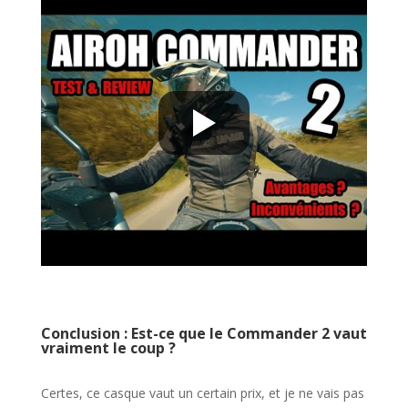
Conclusion : Est-ce que le Commander 2 vaut
vraiment le coup ?
Certes, ce casque vaut un certain prix, et je ne vais pas