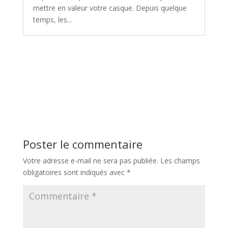
mettre en valeur votre casque. Depuis quelque
temps, les...
Poster le commentaire
Votre adresse e-mail ne sera pas publiée.
Les champs
obligatoires sont indiqués avec
*