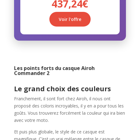
437,24€
Voir l'offre
Les points forts du casque Airoh
Commander 2
Le grand choix des couleurs
Franchement, il sont fort chez Airoh, il nous ont
proposé des coloris incroyables, il y en a pour tous les
goûts. Vous trouverez forcément la couleur qui ira bien
avec votre moto.
Et puis plus globale, le style de ce casque est
magnifique. C’est un vrai mélange entre le casque de