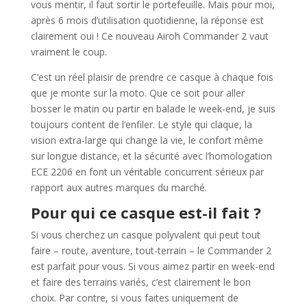
vous mentir, il faut sortir le portefeuille. Mais pour moi,
après 6 mois d’utilisation quotidienne, la réponse est
clairement oui ! Ce nouveau Airoh Commander 2 vaut
vraiment le coup.
C’est un réel plaisir de prendre ce casque à chaque fois
que je monte sur la moto. Que ce soit pour aller
bosser le matin ou partir en balade le week-end, je suis
toujours content de l’enfiler. Le style qui claque, la
vision extra-large qui change la vie, le confort même
sur longue distance, et la sécurité avec l’homologation
ECE 2206 en font un véritable concurrent sérieux par
rapport aux autres marques du marché.
Pour qui ce casque est-il fait ?
Si vous cherchez un casque polyvalent qui peut tout
faire – route, aventure, tout-terrain – le Commander 2
est parfait pour vous. Si vous aimez partir en week-end
et faire des terrains variés, c’est clairement le bon
choix. Par contre, si vous faites uniquement de