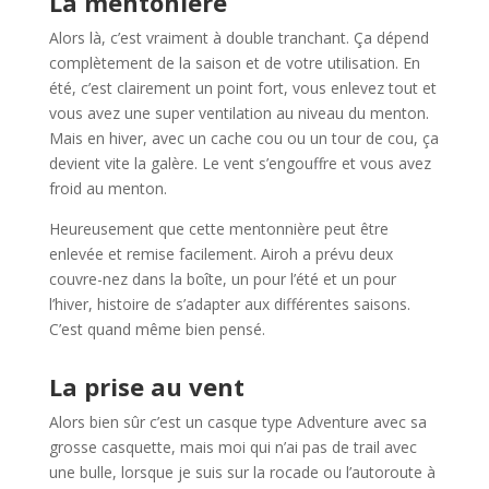
La mentonière
Alors là, c’est vraiment à double tranchant. Ça dépend
complètement de la saison et de votre utilisation. En
été, c’est clairement un point fort, vous enlevez tout et
vous avez une super ventilation au niveau du menton.
Mais en hiver, avec un cache cou ou un tour de cou, ça
devient vite la galère. Le vent s’engouffre et vous avez
froid au menton.
Heureusement que cette mentonnière peut être
enlevée et remise facilement. Airoh a prévu deux
couvre-nez dans la boîte, un pour l’été et un pour
l’hiver, histoire de s’adapter aux différentes saisons.
C’est quand même bien pensé.
La prise au vent
Alors bien sûr c’est un casque type Adventure avec sa
grosse casquette, mais moi qui n’ai pas de trail avec
une bulle, lorsque je suis sur la rocade ou l’autoroute à