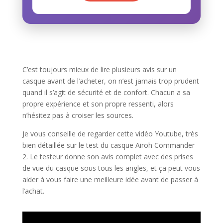
C’est toujours mieux de lire plusieurs avis sur un
casque avant de l’acheter, on n’est jamais trop prudent
quand il s’agit de sécurité et de confort. Chacun a sa
propre expérience et son propre ressenti, alors
n’hésitez pas à croiser les sources.
Je vous conseille de regarder cette vidéo Youtube, très
bien détaillée sur le test du casque Airoh Commander
2. Le testeur donne son avis complet avec des prises
de vue du casque sous tous les angles, et ça peut vous
aider à vous faire une meilleure idée avant de passer à
l’achat.