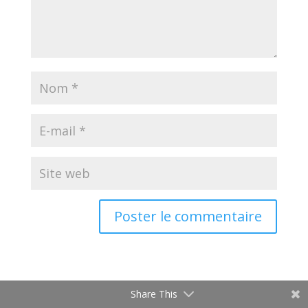
Share This